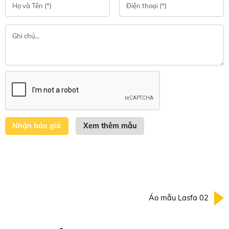
Xem thêm mẫu
Áo mẫu Lasfa 02