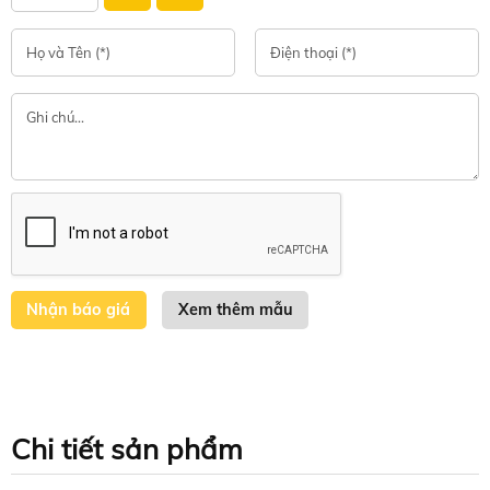
Xem thêm mẫu
Chi tiết sản phẩm