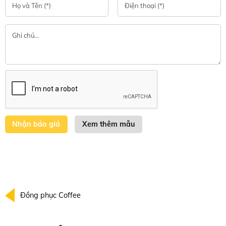
Xem thêm mẫu
Đồng phục Coffee