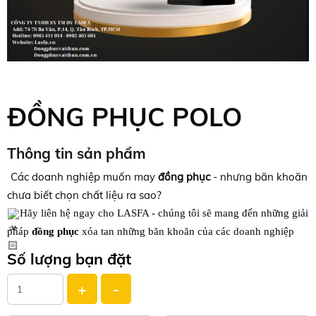
ĐỒNG PHỤC POLO
Thông tin sản phẩm
Các doanh nghiệp muốn may
đồng phục
- nhưng băn khoăn
chưa biết chọn chất liệu ra sao?
Hãy liên hệ ngay cho LASFA - chúng tôi sẽ mang đến những giải
pháp
đồng phục
xóa tan những băn khoăn của các doanh nghiệp
Số lượng bạn đặt
+
-