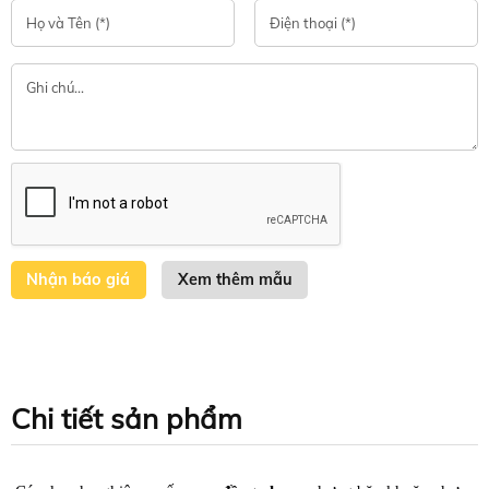
Xem thêm mẫu
Chi tiết sản phẩm